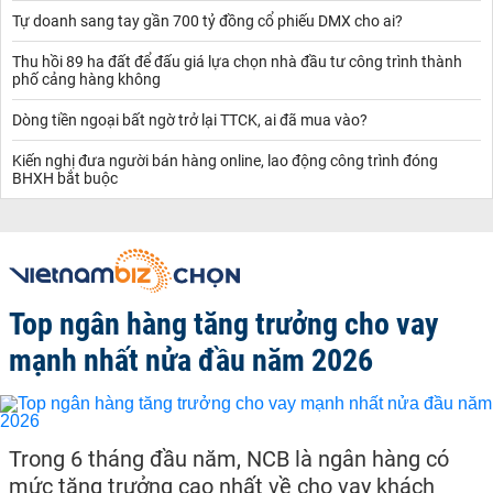
Tự doanh sang tay gần 700 tỷ đồng cổ phiếu DMX cho ai?
Thu hồi 89 ha đất để đấu giá lựa chọn nhà đầu tư công trình thành
phố cảng hàng không
Dòng tiền ngoại bất ngờ trở lại TTCK, ai đã mua vào?
Kiến nghị đưa người bán hàng online, lao động công trình đóng
BHXH bắt buộc
Top ngân hàng tăng trưởng cho vay
mạnh nhất nửa đầu năm 2026
Trong 6 tháng đầu năm, NCB là ngân hàng có
mức tăng trưởng cao nhất về cho vay khách