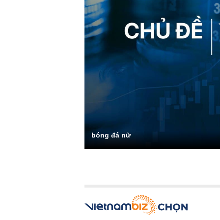
bóng đá nữ