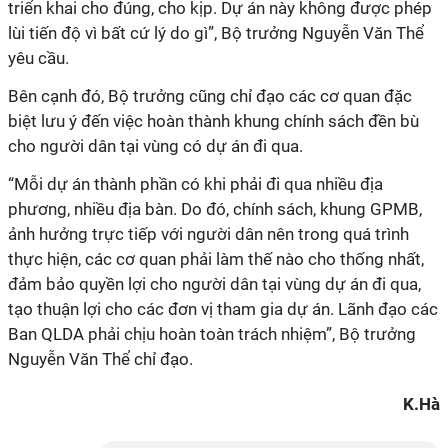
triển khai cho đúng, cho kịp. Dự án này không được phép
lùi tiến độ vì bất cứ lý do gì”, Bộ trưởng Nguyễn Văn Thể
yêu cầu.
Bên cạnh đó, Bộ trưởng cũng chỉ đạo các cơ quan đặc
biệt lưu ý đến việc hoàn thành khung chính sách đền bù
cho người dân tại vùng có dự án đi qua.
“Mỗi dự án thành phần có khi phải đi qua nhiều địa
phương, nhiều địa bàn. Do đó, chính sách, khung GPMB,
ảnh hưởng trực tiếp với người dân nên trong quá trình
thực hiện, các cơ quan phải làm thế nào cho thống nhất,
đảm bảo quyền lợi cho người dân tại vùng dự án đi qua,
tạo thuận lợi cho các đơn vị tham gia dự án. Lãnh đạo các
Ban QLDA phải chịu hoàn toàn trách nhiệm”, Bộ trưởng
Nguyễn Văn Thể chỉ đạo.
K.Hà