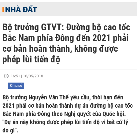
NHÀ ĐẤT
Bộ trưởng GTVT: Đường bộ cao tốc
Bắc Nam phía Đông đến 2021 phải
cơ bản hoàn thành, không được
phép lùi tiến độ
16:51 | 16/05/2018
Chia sẻ
Bộ trưởng Nguyễn Văn Thể yêu cầu, thời hạn đến
2021 phải cơ bản hoàn thành dự án đường bộ cao tốc
Bắc Nam phía Đông theo Nghị quyết của Quốc hội.
"Dự án này không được phép lùi tiến độ vì bất cứ lý
do gì".