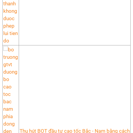
Thu hút BOT đầu tư cao tốc Bắc - Nam bằng cách