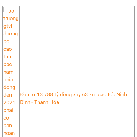
Đầu tư 13.788 tỷ đồng xây 63 km cao tốc Ninh
Bình - Thanh Hóa