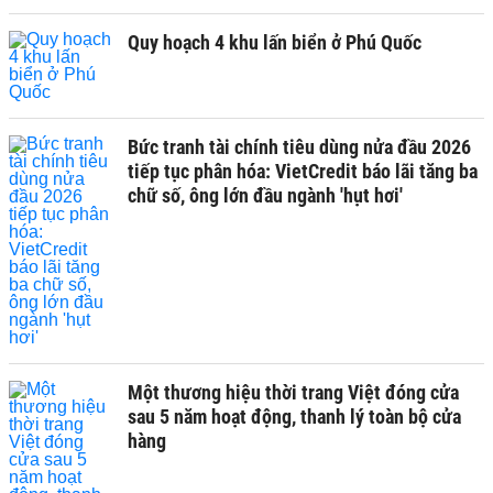
Quy hoạch 4 khu lấn biển ở Phú Quốc
Bức tranh tài chính tiêu dùng nửa đầu 2026
tiếp tục phân hóa: VietCredit báo lãi tăng ba
chữ số, ông lớn đầu ngành 'hụt hơi'
Một thương hiệu thời trang Việt đóng cửa
sau 5 năm hoạt động, thanh lý toàn bộ cửa
hàng