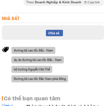
Theo
Doanh Nghiệp & Kinh Doanh
Copy link
NHÀ ĐẤT
Chia sẻ
đường bộ cao tốc Bắc - Nam
dự án đường bộ cao tốc Bắc - Nam
bộ trưởng Nguyễn Văn Thể
Đường bộ cao tốc Bắc Nam phía Đông
Có thể bạn quan tâm