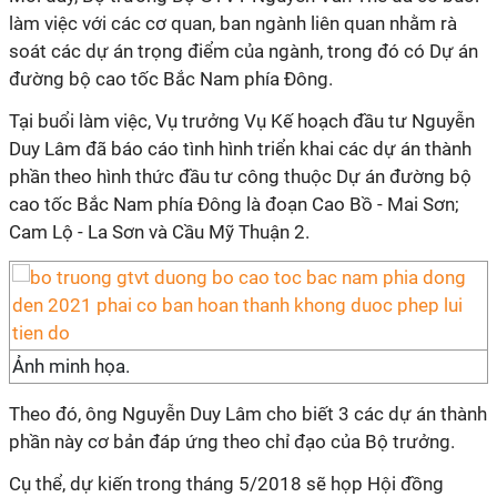
làm việc với các cơ quan, ban ngành liên quan nhằm rà
soát các dự án trọng điểm của ngành, trong đó có Dự án
đường bộ cao tốc Bắc Nam phía Đông.
Tại buổi làm việc, Vụ trưởng Vụ Kế hoạch đầu tư Nguyễn
Duy Lâm đã báo cáo tình hình triển khai các dự án thành
phần theo hình thức đầu tư công thuộc Dự án đường bộ
cao tốc Bắc Nam phía Đông là đoạn Cao Bồ - Mai Sơn;
Cam Lộ - La Sơn và Cầu Mỹ Thuận 2.
Ảnh minh họa.
Theo đó, ông Nguyễn Duy Lâm cho biết 3 các dự án thành
phần này cơ bản đáp ứng theo chỉ đạo của Bộ trưởng.
Cụ thể, dự kiến trong tháng 5/2018 sẽ họp Hội đồng