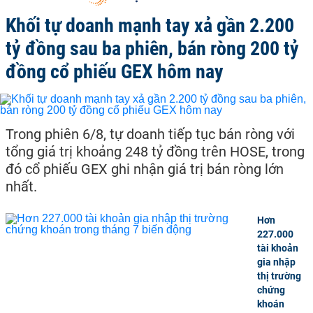
Khối tự doanh mạnh tay xả gần 2.200
tỷ đồng sau ba phiên, bán ròng 200 tỷ
đồng cổ phiếu GEX hôm nay
Trong phiên 6/8, tự doanh tiếp tục bán ròng với
tổng giá trị khoảng 248 tỷ đồng trên HOSE, trong
đó cổ phiếu GEX ghi nhận giá trị bán ròng lớn
nhất.
Hơn
227.000
tài khoản
gia nhập
thị trường
chứng
khoán