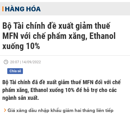
HÀNG HÓA
Bộ Tài chính đề xuất giảm thuế
MFN với chế phẩm xăng, Ethanol
xuống 10%
20:07 | 14/09/2022
Chia sẻ
Bộ Tài chính đã đề xuất giảm thuế MFN đối với chế
phẩm xăng, Ethanol xuống 10% để hỗ trợ cho các
ngành sản xuất.
Giá xăng dầu nhập khẩu giảm hai tháng liên tiếp