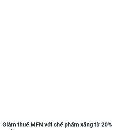
Giảm thuế MFN với chế phẩm xăng từ 20%