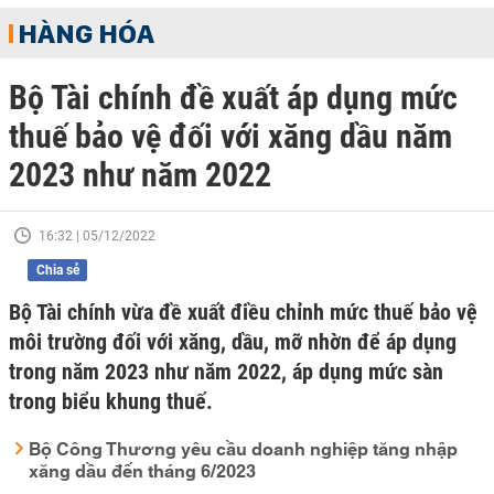
HÀNG HÓA
Bộ Tài chính đề xuất áp dụng mức
thuế bảo vệ đối với xăng dầu năm
2023 như năm 2022
16:32 | 05/12/2022
Chia sẻ
Bộ Tài chính vừa đề xuất điều chỉnh mức thuế bảo vệ
môi trường đối với xăng, dầu, mỡ nhờn để áp dụng
trong năm 2023 như năm 2022, áp dụng mức sàn
trong biểu khung thuế.
Bộ Công Thương yêu cầu doanh nghiệp tăng nhập
xăng dầu đến tháng 6/2023