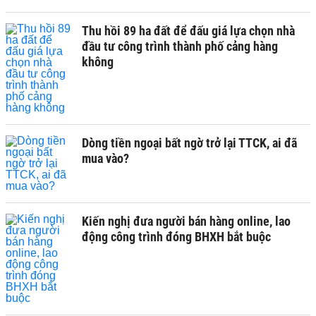
Thu hồi 89 ha đất để đấu giá lựa chọn nhà
đầu tư công trình thành phố cảng hàng
không
Dòng tiền ngoại bất ngờ trở lại TTCK, ai đã
mua vào?
Kiến nghị đưa người bán hàng online, lao
động công trình đóng BHXH bắt buộc