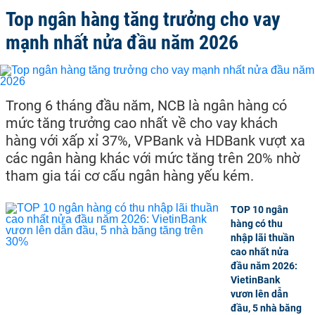
Top ngân hàng tăng trưởng cho vay
mạnh nhất nửa đầu năm 2026
Trong 6 tháng đầu năm, NCB là ngân hàng có
mức tăng trưởng cao nhất về cho vay khách
hàng với xấp xỉ 37%, VPBank và HDBank vượt xa
các ngân hàng khác với mức tăng trên 20% nhờ
tham gia tái cơ cấu ngân hàng yếu kém.
TOP 10 ngân
hàng có thu
nhập lãi thuần
cao nhất nửa
đầu năm 2026:
VietinBank
vươn lên dẫn
đầu, 5 nhà băng