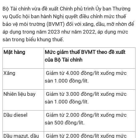
Bộ Tài chính vừa đề xuất Chính phủ trình Ủy ban Thường
vụ Quốc hội ban hành Nghị quyết điều chỉnh mức thuế
bảo vệ môi trường (BVMT) đối với xăng, dầu, mỡ nhờn để
áp dụng trong năm 2023 như năm 2022, áp dụng mức
sàn trong biểu khung thuế.
Mặt hàng
Mức giảm thuế BVMT theo đề xuất
của Bộ Tài chính
Xăng
Giảm từ 4.000 đồng/lít xuống mức
sàn 1.000 đồng/lít.
Nhiên liệu bay
Giảm từ 3.000 đồng/lít xuống mức
sàn 1.000 đồng/lít.
Dầu diesel
Giảm từ 2.000 đồng/lít xuống mức
sàn 500 đồng/lít.
Dầu mazut, dầu
Giảm từ 2.000 đồng/lít xuống mức