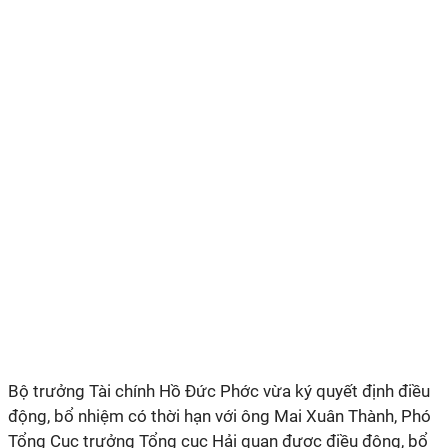
Bộ trưởng Tài chính Hồ Đức Phớc vừa ký quyết định điều
động, bổ nhiệm có thời hạn với ông Mai Xuân Thành, Phó
Tổng Cục trưởng Tổng cục Hải quan được điều động, bổ