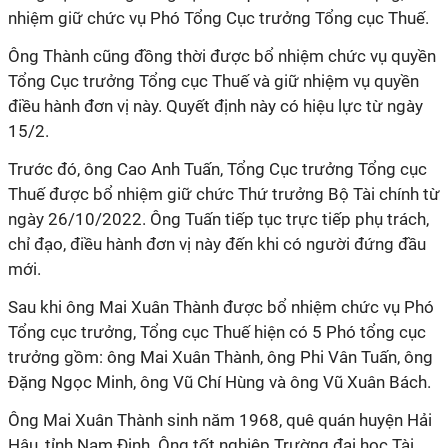
nhiệm giữ chức vụ Phó Tổng Cục trưởng Tổng cục Thuế.
Ông Thành cũng đồng thời được bổ nhiệm chức vụ quyền
Tổng Cục trưởng Tổng cục Thuế và giữ nhiệm vụ quyền
điều hành đơn vị này. Quyết định này có hiệu lực từ ngày
15/2.
Trước đó, ông Cao Anh Tuấn, Tổng Cục trưởng Tổng cục
Thuế được bổ nhiệm giữ chức Thứ trưởng Bộ Tài chính từ
ngày 26/10/2022. Ông Tuấn tiếp tục trực tiếp phụ trách,
chỉ đạo, điều hành đơn vị này đến khi có người đứng đầu
mới.
Sau khi ông Mai Xuân Thành được bổ nhiệm chức vụ Phó
Tổng cục trưởng, Tổng cục Thuế hiện có 5 Phó tổng cục
trưởng gồm: ông Mai Xuân Thành, ông Phi Vân Tuấn, ông
Đặng Ngọc Minh, ông Vũ Chí Hùng và ông Vũ Xuân Bách.
Ông Mai Xuân Thành sinh năm 1968, quê quán huyện Hải
Hậu, tỉnh Nam Định. Ông tốt nghiệp Trường đại học Tài