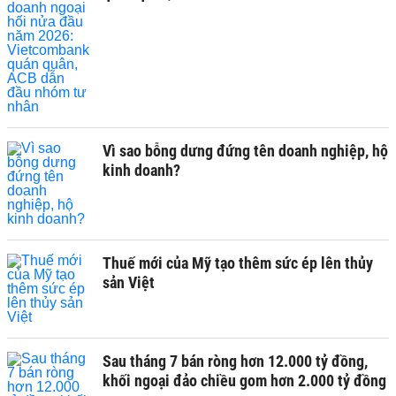
Vì sao bỗng dưng đứng tên doanh nghiệp, hộ
kinh doanh?
Thuế mới của Mỹ tạo thêm sức ép lên thủy
sản Việt
Sau tháng 7 bán ròng hơn 12.000 tỷ đồng,
khối ngoại đảo chiều gom hơn 2.000 tỷ đồng