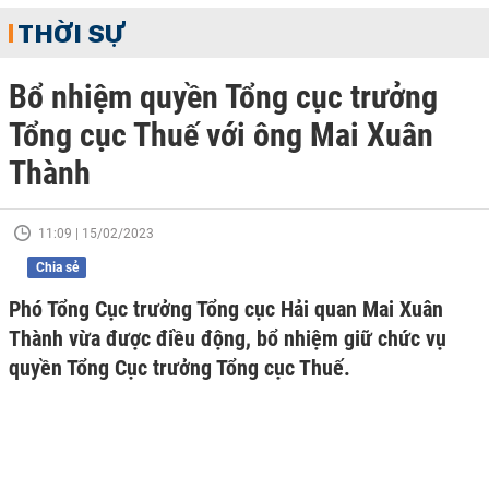
THỜI SỰ
Bổ nhiệm quyền Tổng cục trưởng
Tổng cục Thuế với ông Mai Xuân
Thành
11:09 | 15/02/2023
Chia sẻ
Phó Tổng Cục trưởng Tổng cục Hải quan Mai Xuân
Thành vừa được điều động, bổ nhiệm giữ chức vụ
quyền Tổng Cục trưởng Tổng cục Thuế.