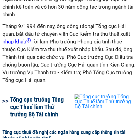
chính kế toán và có hơn 30 năm công tác trong ngành tài
chính.
Tháng 9/1994 đến nay, ông công tác tại Tổng cục Hải
quan, bắt đầu từ chuyên viên Cục Kiểm tra thu thuế xuất
nhập khẩu
rồi làm Phó trưởng Phòng giá tính thuế
thuộc Cục Kiểm tra thu thuế xuất nhập khẩu. Sau đó, ông
Thành trải qua các chức vụ: Phó Cục trưởng Cục Điều tra
chống buôn lậu; Cục trưởng Cục Hải quan tỉnh Kiên Giang;
Vụ trưởng Vụ Thanh tra - Kiểm tra; Phó Tổng Cục trưởng
Tổng cục Hải quan.
Tổng cục trưởng Tổng
cục Thuế làm Thứ
trưởng Bộ Tài chính
Tổng cục thuế đề nghị các ngân hàng cung cấp thông tin tài