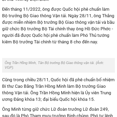
Đến tháng 11/2022, ông được Quốc hội phê chuẩn làm
Bộ trưởng Bộ Giao thông Vận tải. Ngày 28/11, ông Thắng
được miễn nhiệm Bộ trưởng Bộ Giao thông vận tải và bầu
giữ chức Bộ trưởng Bộ Tài chính thay ông Hồ Đức Phớc -
người đã được Quốc hội phê chuẩn làm Phó Thủ tướng
kiêm Bộ trưởng Tài chính từ tháng 8 cho đến nay.
Ông Trần Hồng Minh, Tân Bộ trưởng Bộ Giao thông vận tải. (Ảnh:
VGP
).
Cũng trong chiều 28/11, Quốc hội đã phê chuẩn bổ nhiệm
Bí thư Cao Bằng Trần Hồng Minh làm Bộ trưởng Giao
thông Vận tải. Ông Trần Hồng Minh hiện là Ủy viên Trung
ương Đảng khóa 13; đại biểu Quốc hội khóa 15.
Ông Minh từng giữ chức Lữ đoàn trưởng Lữ đoàn 249,
sau đó là Phó Tham mưu trưởng Binh chủng, Phó tư lệnh