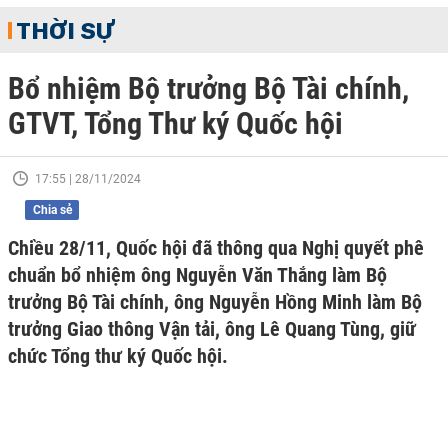
THỜI SỰ
Bổ nhiệm Bộ trưởng Bộ Tài chính,
GTVT, Tổng Thư ký Quốc hội
17:55 | 28/11/2024
Chia sẻ
Chiều 28/11, Quốc hội đã thông qua Nghị quyết phê
chuẩn bổ nhiệm ông Nguyễn Văn Thắng làm Bộ
trưởng Bộ Tài chính, ông Nguyễn Hồng Minh làm Bộ
trưởng Giao thông Vận tải, ông Lê Quang Tùng, giữ
chức Tổng thư ký Quốc hội.