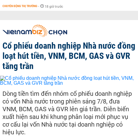
CHUYỂN ĐỘNG THỊ TRƯỜNG
-
18 giờ trước
Cổ phiếu doanh nghiệp Nhà nước đồng
loạt hút tiền, VNM, BCM, GAS và GVR
tăng trần
Dòng tiền tìm đến nhóm cổ phiếu doanh nghiệp
có vốn Nhà nước trong phiên sáng 7/8, đưa
VNM, BCM, GAS và GVR lên giá trần. Diễn biến
xuất hiện sau khi khung phân loại mới phục vụ
cơ cấu lại vốn Nhà nước tại doanh nghiệp có
hiệu lực.