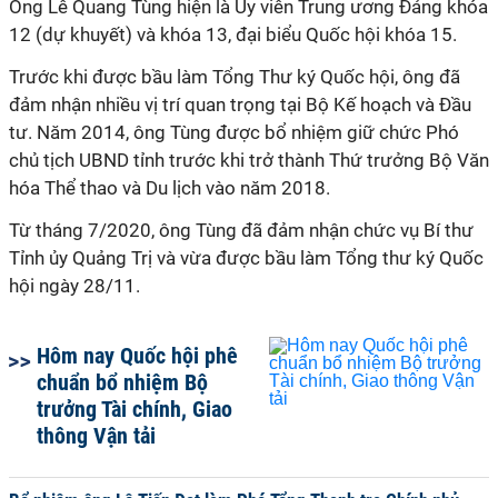
Ông Lê Quang Tùng hiện là Ủy viên Trung ương Đảng khóa
12 (dự khuyết) và khóa 13, đại biểu Quốc hội khóa 15.
Trước khi được bầu làm Tổng Thư ký Quốc hội, ông đã
đảm nhận nhiều vị trí quan trọng tại Bộ Kế hoạch và Đầu
tư. Năm 2014, ông Tùng được bổ nhiệm giữ chức Phó
chủ tịch UBND tỉnh trước khi trở thành Thứ trưởng Bộ Văn
hóa Thể thao và Du lịch vào năm 2018.
Từ tháng 7/2020, ông Tùng đã đảm nhận chức vụ Bí thư
Tỉnh ủy Quảng Trị và vừa được bầu làm Tổng thư ký Quốc
hội ngày 28/11.
Hôm nay Quốc hội phê
chuẩn bổ nhiệm Bộ
trưởng Tài chính, Giao
thông Vận tải