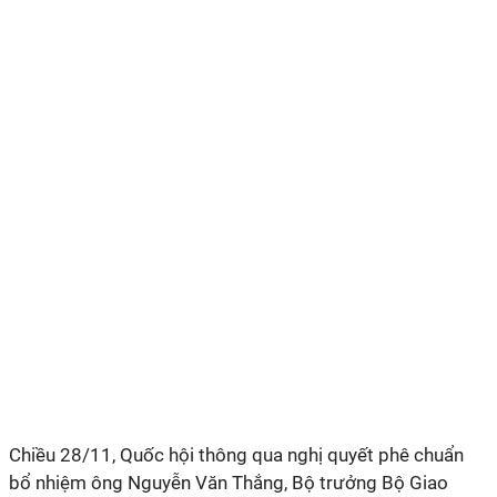
Chiều 28/11, Quốc hội thông qua nghị quyết phê chuẩn
bổ nhiệm ông Nguyễn Văn Thắng, Bộ trưởng Bộ Giao