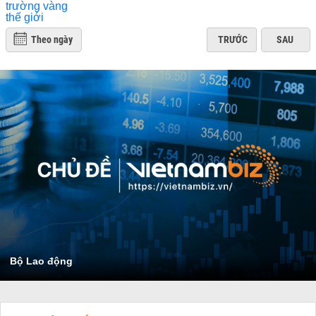
Theo ngày
TRƯỚC
SAU
Bộ Lao động