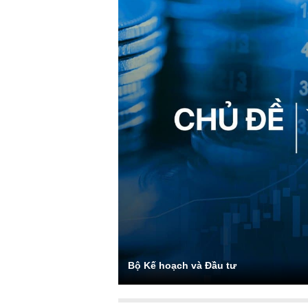
Bộ Kế hoạch và Đầu tư