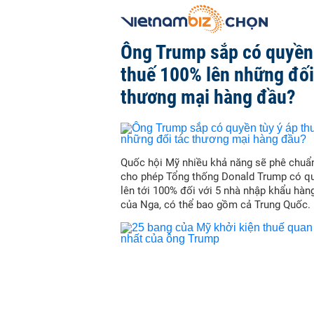
Ông Trump sắp có quyền 
thuế 100% lên những đối
thương mại hàng đầu?
Quốc hội Mỹ nhiều khả năng sẽ phê chuẩn
cho phép Tổng thống Donald Trump có qu
lên tới 100% đối với 5 nhà nhập khẩu hàn
của Nga, có thể bao gồm cả Trung Quốc.