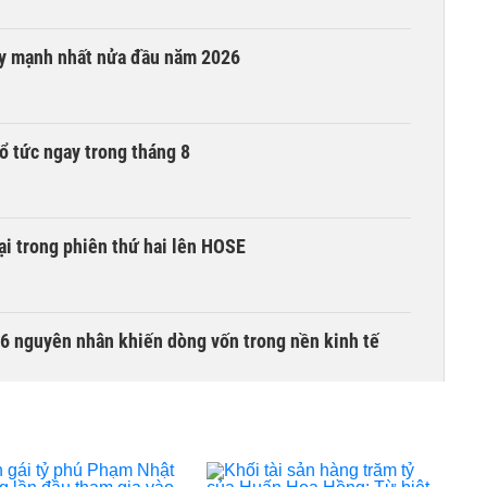
ay mạnh nhất nửa đầu năm 2026
ổ tức ngay trong tháng 8
i trong phiên thứ hai lên HOSE
6 nguyên nhân khiến dòng vốn trong nền kinh tế