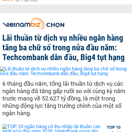
-
17 giờ trước
Lãi thuần từ dịch vụ nhiều ngân hàng
tăng ba chữ số trong nửa đầu năm:
Techcombank dẫn đầu, Big4 tụt hạng
6 tháng đầu năm, tổng lãi thuần từ dịch vụ các
ngân hàng đã tăng gấp rưỡi so với cùng kỳ năm
trước mang về 52.627 tỷ đồng, là một trong
những động lực tăng trưởng chính của một số
ngân hàng.
TOP 10