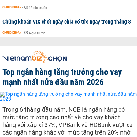
CHỨNG KHOÁN
-
12 giờ trước
Chứng khoán VIX chốt ngày chia cổ tức ngay trong tháng 8
CHỨNG KHOÁN
-
4 giờ trước
Top ngân hàng tăng trưởng cho vay
mạnh nhất nửa đầu năm 2026
Trong 6 tháng đầu năm, NCB là ngân hàng có
mức tăng trưởng cao nhất về cho vay khách
hàng với xấp xỉ 37%, VPBank và HDBank vượt xa
các ngân hàng khác với mức tăng trên 20% nhờ