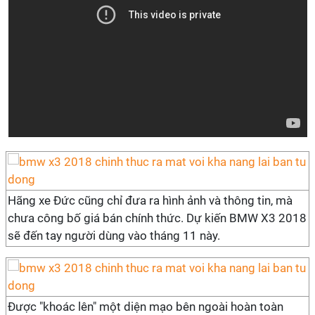
Hãng xe Đức cũng chỉ đưa ra hình ảnh và thông tin, mà
chưa công bố giá bán chính thức. Dự kiến BMW X3 2018
sẽ đến tay người dùng vào tháng 11 này.
Được "khoác lên" một diện mạo bên ngoài hoàn toàn