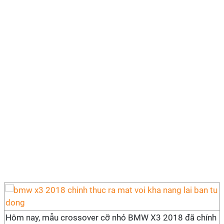
Hôm nay, mẫu crossover cỡ nhỏ BMW X3 2018 đã chính