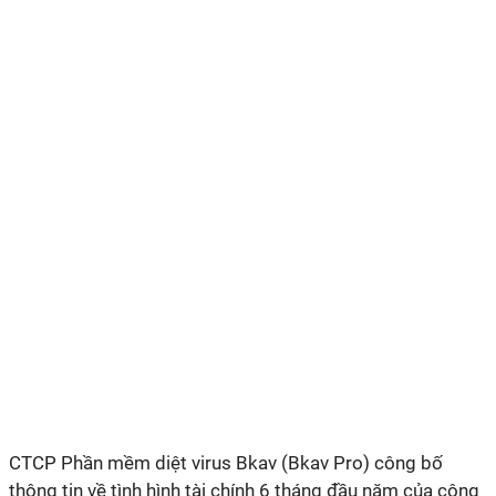
CTCP Phần mềm diệt virus Bkav (Bkav Pro) công bố
thông tin về tình hình tài chính 6 tháng đầu năm của công