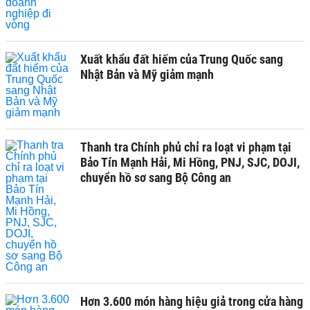
Xuất khẩu đất hiếm của Trung Quốc sang
Nhật Bản và Mỹ giảm mạnh
Thanh tra Chính phủ chỉ ra loạt vi phạm tại
Bảo Tín Mạnh Hải, Mi Hồng, PNJ, SJC, DOJI,
chuyển hồ sơ sang Bộ Công an
Hơn 3.600 món hàng hiệu giả trong cửa hàng