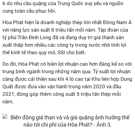
6 do nhu cầu quặng của Trung Quốc suy yếu và nguồn
cung toàn cầu phục hồi.
Hòa Phát hiện là doanh nghiệp thép lớn nhất Đông Nam Á
với năng lực sản xuất 8 triệu tấn mỗi năm. Tập đoàn của
tỷ phú Trần Đình Long đã và đang duy trì giá thành sản
xuất thấp hơn nhiều các công ty trong nước nhờ tính lợi
thế kinh tế theo quy mô, SSI cho biết.
Do đó, Hòa Phát có biên lợi nhuận cao hơn đáng kể so với
trung bình ngành trong những năm qua. Tỷ suất lợi nhuận
càng được cải thiện sau khi 4 lò cao tại Khu liên hợp Dung
Quất được đưa vào vận hành trong năm 2020 và đầu
2021, đóng góp thêm công suất 5 triệu tấn thép mỗi
năm.