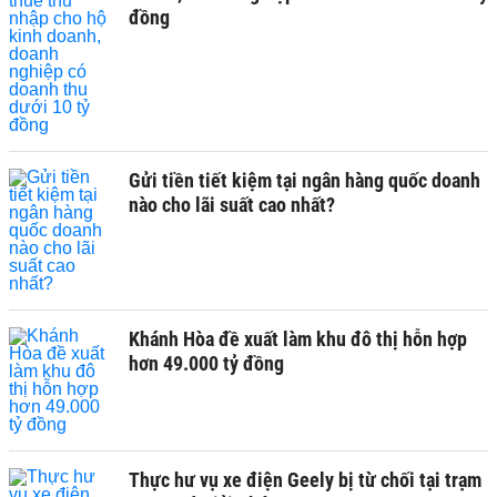
đồng
Gửi tiền tiết kiệm tại ngân hàng quốc doanh
nào cho lãi suất cao nhất?
Khánh Hòa đề xuất làm khu đô thị hỗn hợp
hơn 49.000 tỷ đồng
Thực hư vụ xe điện Geely bị từ chối tại trạm