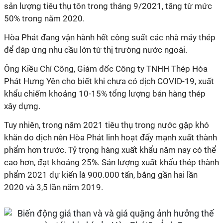
sản lượng tiêu thụ tôn trong tháng 9/2021, tăng từ mức
50% trong năm 2020.
Hòa Phát đang vận hành hết công suất các nhà máy thép
để đáp ứng nhu cầu lớn từ thị trường nước ngoài.
Ông Kiều Chí Công, Giám đốc Công ty TNHH Thép Hòa
Phát Hưng Yên cho biết khi chưa có dịch COVID-19, xuất
khẩu chiếm khoảng 10-15% tổng lượng bán hàng thép
xây dựng.
Tuy nhiên, trong năm 2021 tiêu thụ trong nước gặp khó
khăn do dịch nên Hòa Phát linh hoạt đẩy mạnh xuất thành
phẩm hơn trước. Tỷ trọng hàng xuất khẩu năm nay có thể
cao hơn, đạt khoảng 25%. Sản lượng xuất khẩu thép thành
phẩm 2021 dự kiến là 900.000 tấn, bằng gần hai lần
2020 và 3,5 lần năm 2019.