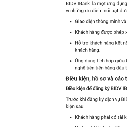
BIDV IBank là một ứng dụng 
vì những ưu điểm nổi bật dướ
Giao diện thông minh và 
Khách hàng được phép xử
Hỗ trợ khách hàng kết nố
khách hàng.
Ứng dụng tích hợp giữa k
nghệ tiên tiến hàng đầu 
Điều kiện, hồ sơ và các
Điều kiện để đăng ký BIDV I
Trước khi đăng ký dịch vụ BI
kiện sau:
Khách hàng phải có tài 