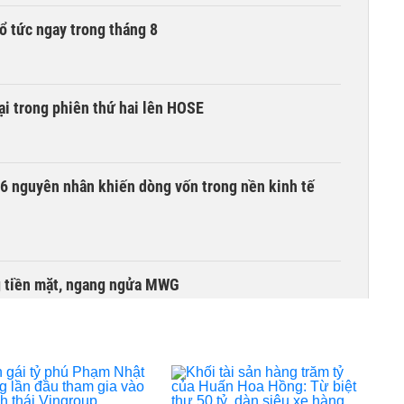
ổ tức ngay trong tháng 8
i trong phiên thứ hai lên HOSE
6 nguyên nhân khiến dòng vốn trong nền kinh tế
g tiền mặt, ngang ngửa MWG