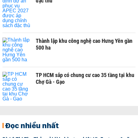
đặc thù
Thành lập khu công nghệ cao Hưng Yên gần
500 ha
TP HCM sắp có chung cư cao 35 tầng tại khu
Chợ Gà - Gạo
Đọc nhiều nhất