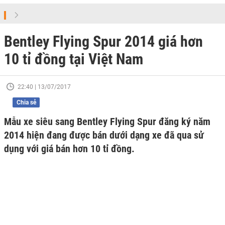
Bentley Flying Spur 2014 giá hơn
10 tỉ đồng tại Việt Nam
22:40 | 13/07/2017
Chia sẻ
Mẫu xe siêu sang Bentley Flying Spur đăng ký năm
2014 hiện đang được bán dưới dạng xe đã qua sử
dụng với giá bán hơn 10 tỉ đồng.