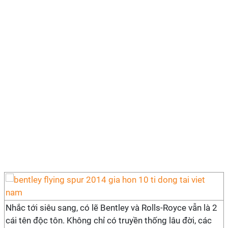
Nhắc tới siêu sang, có lẽ Bentley và Rolls-Royce vẫn là 2
cái tên độc tôn. Không chỉ có truyền thống lâu đời, các