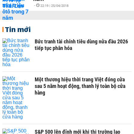
-
22:19 | 25/04/2018
Tin mới
Bức tranh tài chính tiêu dùng nửa đầu 2026
tiếp tục phân hóa
Một thương hiệu thời trang Việt đóng cửa
sau 5 năm hoạt động, thanh lý toàn bộ cửa
hàng
S&P 500 lên đỉnh mới khi thị trường lao