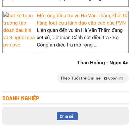
Mở rộng điều tra vụ Hà Văn Thắm, khởi tố
hàng loạt cựu lãnh đạo cấp cao của PVN
Liên quan đến vụ án Hà Văn Thắm đang
xét xử, Cơ quan Cảnh sát điều tra - Bộ
Công an điều tra mở rộng ...
Thân Hoàng - Ngọc An
Theo
Tuổi trẻ Online
Copy link
DOANH NGHIỆP
Chia sẻ