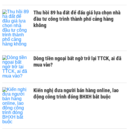
Thu hồi 89 ha đất để đấu giá lựa chọn nhà
đầu tư công trình thành phố cảng hàng
không
Dòng tiền ngoại bất ngờ trở lại TTCK, ai đã
mua vào?
Kiến nghị đưa người bán hàng online, lao
động công trình đóng BHXH bắt buộc