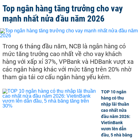
Top ngân hàng tăng trưởng cho vay
mạnh nhất nửa đầu năm 2026
Trong 6 tháng đầu năm, NCB là ngân hàng có
mức tăng trưởng cao nhất về cho vay khách
hàng với xấp xỉ 37%, VPBank và HDBank vượt xa
các ngân hàng khác với mức tăng trên 20% nhờ
tham gia tái cơ cấu ngân hàng yếu kém.
TOP 10 ngân
hàng có thu
nhập lãi thuần
cao nhất nửa
đầu năm 2026:
VietinBank
vươn lên dẫn
đầu, 5 nhà băng