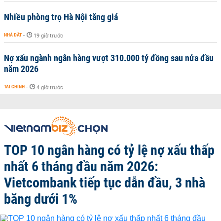
Nhiều phòng trọ Hà Nội tăng giá
NHÀ ĐẤT
-
19 giờ trước
Nợ xấu ngành ngân hàng vượt 310.000 tỷ đồng sau nửa đầu
năm 2026
TÀI CHÍNH
-
4 giờ trước
TOP 10 ngân hàng có tỷ lệ nợ xấu thấp
nhất 6 tháng đầu năm 2026:
Vietcombank tiếp tục dẫn đầu, 3 nhà
băng dưới 1%