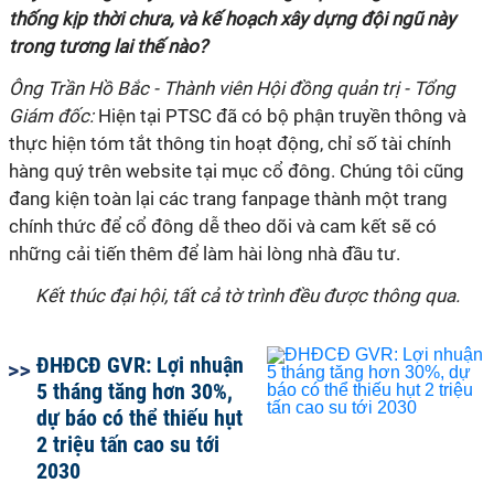
thống kịp thời chưa, và kế hoạch xây dựng đội ngũ này
trong tương lai thế nào?
Ông Trần Hồ Bắc - Thành viên Hội đồng quản trị - Tổng
Giám đốc:
Hiện tại PTSC đã có bộ phận truyền thông và
thực hiện tóm tắt thông tin hoạt động, chỉ số tài chính
hàng quý trên website tại mục cổ đông. Chúng tôi cũng
đang kiện toàn lại các trang fanpage thành một trang
chính thức để cổ đông dễ theo dõi và cam kết sẽ có
những cải tiến thêm để làm hài lòng nhà đầu tư.
Kết thúc đại hội, tất cả tờ trình đều được thông qua.
ĐHĐCĐ GVR: Lợi nhuận
5 tháng tăng hơn 30%,
dự báo có thể thiếu hụt
2 triệu tấn cao su tới
2030