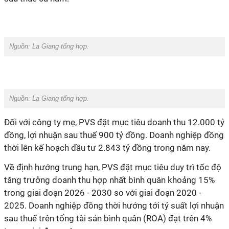
Nguồn: La Giang tổng hợp.
Nguồn: La Giang tổng hợp.
Đối với công ty mẹ, PVS đặt mục tiêu doanh thu 12.000 tỷ
đồng, lợi nhuận sau thuế 900 tỷ đồng. Doanh nghiệp đồng
thời lên kế hoạch đầu tư 2.843 tỷ đồng trong năm nay.
Về định hướng trung hạn, PVS đặt mục tiêu duy trì tốc độ
tăng trưởng doanh thu hợp nhất bình quân khoảng 15%
trong giai đoạn 2026 - 2030 so với giai đoạn 2020 -
2025. Doanh nghiệp đồng thời hướng tới tỷ suất lợi nhuận
sau thuế trên tổng tài sản bình quân (ROA) đạt trên 4%