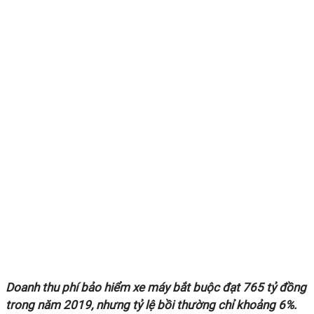
Doanh thu phí bảo hiểm xe máy bắt buộc đạt 765 tỷ đồng
trong năm 2019, nhưng tỷ lệ bồi thường chỉ khoảng 6%.