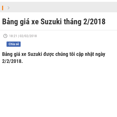
Bảng giá xe Suzuki tháng 2/2018
18:21 | 02/02/2018
Chia sẻ
Bảng giá xe Suzuki được chúng tôi cập nhật ngày
2/2/2018.