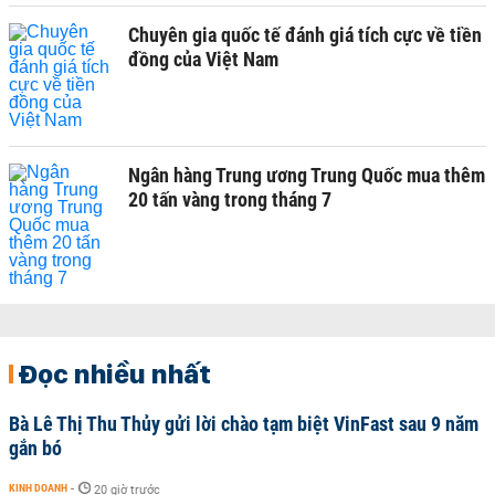
Chuyên gia quốc tế đánh giá tích cực về tiền
đồng của Việt Nam
Ngân hàng Trung ương Trung Quốc mua thêm
20 tấn vàng trong tháng 7
Đọc nhiều nhất
Bà Lê Thị Thu Thủy gửi lời chào tạm biệt VinFast sau 9 năm
gắn bó
KINH DOANH
-
20 giờ trước