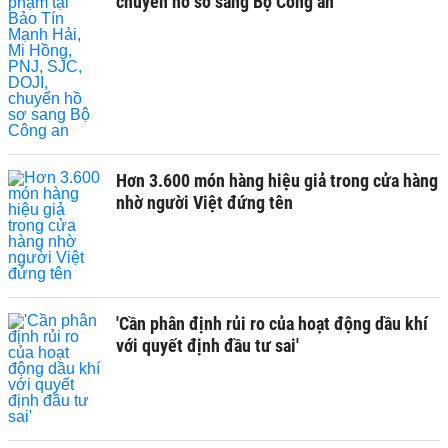
chuyển hồ sơ sang Bộ Công an
Hơn 3.600 món hàng hiệu giả trong cửa hàng
nhờ người Việt đứng tên
'Cần phân định rủi ro của hoạt động dầu khí
với quyết định đầu tư sai'