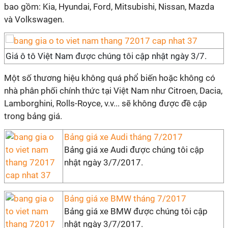
bao gồm: Kia, Hyundai, Ford, Mitsubishi, Nissan, Mazda
và Volkswagen.
Giá ô tô Việt Nam được chúng tôi cập nhật ngày 3/7.
Một số thương hiệu không quá phổ biến hoặc không có
nhà phân phối chính thức tại Việt Nam như Citroen, Dacia,
Lamborghini, Rolls-Royce, v.v... sẽ không được đề cập
trong bảng giá.
Bảng giá xe Audi tháng 7/2017
Bảng giá xe Audi được chúng tôi cập
nhật ngày 3/7/2017.
Bảng giá xe BMW tháng 7/2017
Bảng giá xe BMW được chúng tôi cập
nhật ngày 3/7/2017.