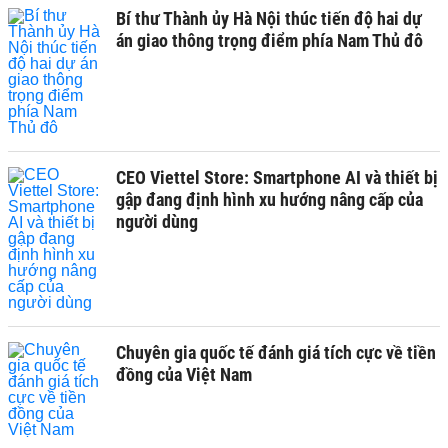
Bí thư Thành ủy Hà Nội thúc tiến độ hai dự
án giao thông trọng điểm phía Nam Thủ đô
CEO Viettel Store: Smartphone AI và thiết bị
gập đang định hình xu hướng nâng cấp của
người dùng
Chuyên gia quốc tế đánh giá tích cực về tiền
đồng của Việt Nam