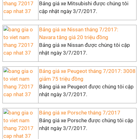
Bảng giá xe Mitsubishi được chúng tôi
cập nhật ngày 3/7/2017.
Bảng giá xe Nissan tháng 7/2017:
Navara tăng giá 20 triệu đồng
Bảng giá xe Nissan được chúng tôi cập
nhật ngày 3/7/2017.
Bảng giá xe Peugeot tháng 7/2017: 3008
giảm 75 triệu đồng
Bảng giá xe Peugeot được chúng tôi cập
nhật ngày 3/7/2017.
Bảng giá xe Porsche tháng 7/2017
Bảng giá xe Porsche được chúng tôi cập
nhật ngày 3/7/2017.