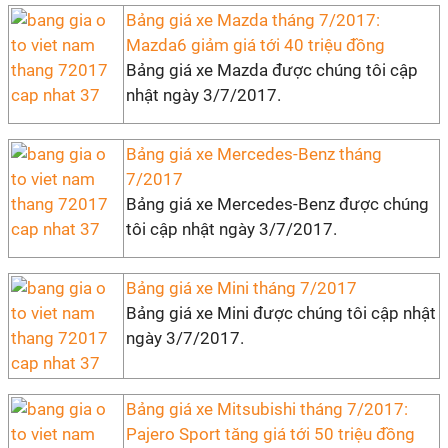
Bảng giá xe Mazda tháng 7/2017:
Mazda6 giảm giá tới 40 triệu đồng
Bảng giá xe Mazda được chúng tôi cập
nhật ngày 3/7/2017.
Bảng giá xe Mercedes-Benz tháng
7/2017
Bảng giá xe Mercedes-Benz được chúng
tôi cập nhật ngày 3/7/2017.
Bảng giá xe Mini tháng 7/2017
Bảng giá xe Mini được chúng tôi cập nhật
ngày 3/7/2017.
Bảng giá xe Mitsubishi tháng 7/2017:
Pajero Sport tăng giá tới 50 triệu đồng