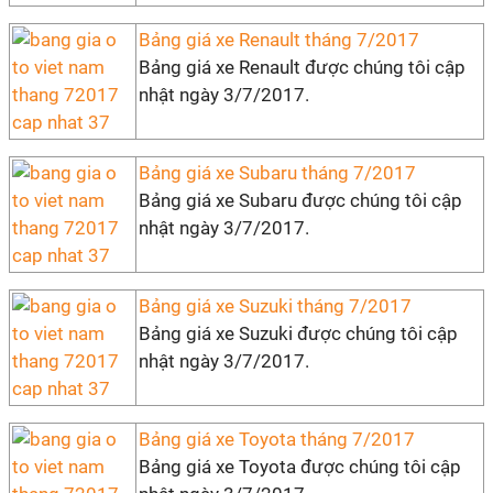
Bảng giá xe Renault tháng 7/2017
Bảng giá xe Renault được chúng tôi cập
nhật ngày 3/7/2017.
Bảng giá xe Subaru tháng 7/2017
Bảng giá xe Subaru được chúng tôi cập
nhật ngày 3/7/2017.
Bảng giá xe Suzuki tháng 7/2017
Bảng giá xe Suzuki được chúng tôi cập
nhật ngày 3/7/2017.
Bảng giá xe Toyota tháng 7/2017
Bảng giá xe Toyota được chúng tôi cập