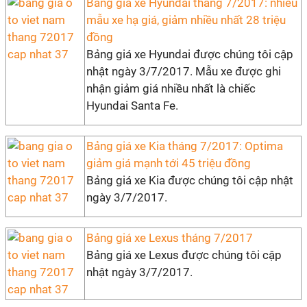
Bảng giá xe Hyundai tháng 7/2017: nhiều
mẫu xe hạ giá, giảm nhiều nhất 28 triệu
đồng
Bảng giá xe Hyundai được chúng tôi cập
nhật ngày 3/7/2017. Mẫu xe được ghi
nhận giảm giá nhiều nhất là chiếc
Hyundai Santa Fe.
Bảng giá xe Kia tháng 7/2017: Optima
giảm giá mạnh tới 45 triệu đồng
Bảng giá xe Kia được chúng tôi cập nhật
ngày 3/7/2017.
Bảng giá xe Lexus tháng 7/2017
Bảng giá xe Lexus được chúng tôi cập
nhật ngày 3/7/2017.