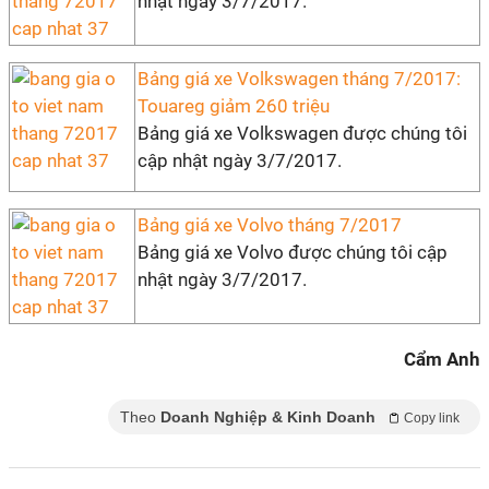
nhật ngày 3/7/2017.
Bảng giá xe Volkswagen tháng 7/2017:
Touareg giảm 260 triệu
Bảng giá xe Volkswagen được chúng tôi
cập nhật ngày 3/7/2017.
Bảng giá xe Volvo tháng 7/2017
Bảng giá xe Volvo được chúng tôi cập
nhật ngày 3/7/2017.
Cẩm Anh
Theo
Doanh Nghiệp & Kinh Doanh
Copy link