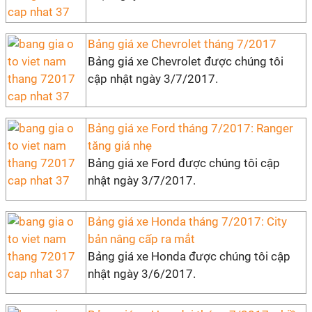
Bảng giá xe Chevrolet tháng 7/2017
Bảng giá xe Chevrolet được chúng tôi
cập nhật ngày 3/7/2017.
Bảng giá xe Ford tháng 7/2017: Ranger
tăng giá nhẹ
Bảng giá xe Ford được chúng tôi cập
nhật ngày 3/7/2017.
Bảng giá xe Honda tháng 7/2017: City
bản nâng cấp ra mắt
Bảng giá xe Honda được chúng tôi cập
nhật ngày 3/6/2017.