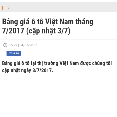
Bảng giá ô tô Việt Nam tháng
7/2017 (cập nhật 3/7)
15:29 | 04/07/2017
Chia sẻ
Bảng giá ô tô tại thị trường Việt Nam được chúng tôi
cập nhật ngày 3/7/2017.