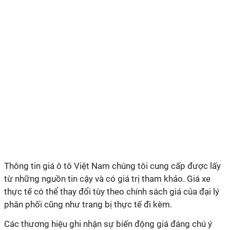
Thông tin giá ô tô Việt Nam chúng tôi cung cấp được lấy
từ những nguồn tin cậy và có giá trị tham khảo. Giá xe
thực tế có thể thay đổi tùy theo chính sách giá của đại lý
phân phối cũng như trang bị thực tế đi kèm.
Các thương hiệu ghi nhận sự biến động giá đáng chú ý