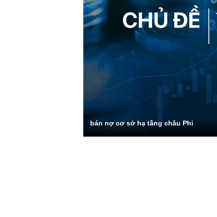
bán nợ cơ sở hạ tầng châu Phi