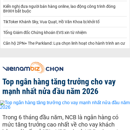
Kiến nghị đưa người bán hàng online, lao động công trình đóng
BHXH bắt buộc
TikToker Khánh Sky, Vua Quạt, Hồ Văn Khoa bị khởi tố
Tổng Giám đốc Chứng khoán EVS xin từ nhiệm
Căn hộ 2PN+ The Parkland: Lựa chọn linh hoạt cho hành trình an cư
Top ngân hàng tăng trưởng cho vay
mạnh nhất nửa đầu năm 2026
Trong 6 tháng đầu năm, NCB là ngân hàng có
mức tăng trưởng cao nhất về cho vay khách