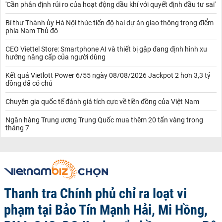
'Cần phân định rủi ro của hoạt động dầu khí với quyết định đầu tư sai'
Bí thư Thành ủy Hà Nội thúc tiến độ hai dự án giao thông trọng điểm
phía Nam Thủ đô
CEO Viettel Store: Smartphone AI và thiết bị gập đang định hình xu
hướng nâng cấp của người dùng
Kết quả Vietlott Power 6/55 ngày 08/08/2026 Jackpot 2 hơn 3,3 tỷ
đồng đã có chủ
Chuyên gia quốc tế đánh giá tích cực về tiền đồng của Việt Nam
Ngân hàng Trung ương Trung Quốc mua thêm 20 tấn vàng trong
tháng 7
Thanh tra Chính phủ chỉ ra loạt vi
phạm tại Bảo Tín Mạnh Hải, Mi Hồng,