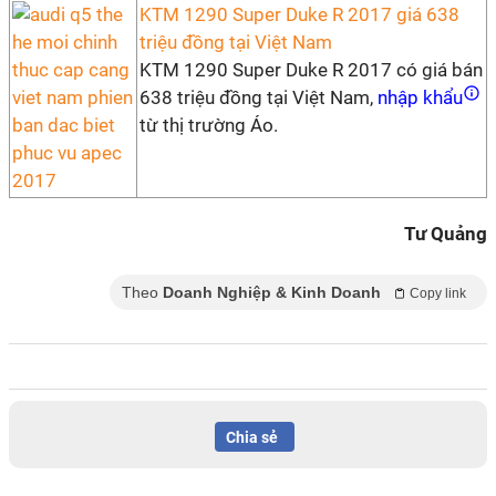
KTM 1290 Super Duke R 2017 giá 638
triệu đồng tại Việt Nam
KTM 1290 Super Duke R 2017 có giá bán
638 triệu đồng tại Việt Nam,
nhập khẩu
từ thị trường Áo.
Tư Quảng
Theo
Doanh Nghiệp & Kinh Doanh
Copy link
Chia sẻ