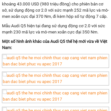
khoảng 43.000 USD (980 triệu đồng) cho phiên bản cơ
sở, sử dụng động cơ 2.0 với sức mạnh 252 mã lực và mô-
men xoắn cực đại 370 Nm, đi kèm hộp số tự động 7 cấp.
Mẫu Audi Q5 hiện tại đang sử dụng động cơ 2.0 với sức
mạnh 230 mã lực và mô-men xoắn cực đại 350 Nm.
Một số hình ảnh khác của Audi Q5 thế hệ mới vừa về Việt
Nam: