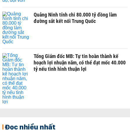
Quảng Ninh tính chi 80.000 tỷ đồng làm
đường sắt kết nối Trung Quốc
Tổng Giám đốc MB: Tự tin hoàn thành kế
hoạch lợi nhuận năm, có thể đạt mốc 40.000
tỷ nếu tình hình thuận lợi
Đọc nhiều nhất