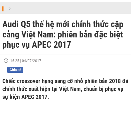
Audi Q5 thế hệ mới chính thức cập
cảng Việt Nam: phiên bản đặc biệt
phục vụ APEC 2017
16:25 | 04/07/2017
Chia sẻ
Chiếc crossover hạng sang cỡ nhỏ phiên bản 2018 đã
chính thức xuất hiện tại Việt Nam, chuẩn bị phục vụ
sự kiện APEC 2017.