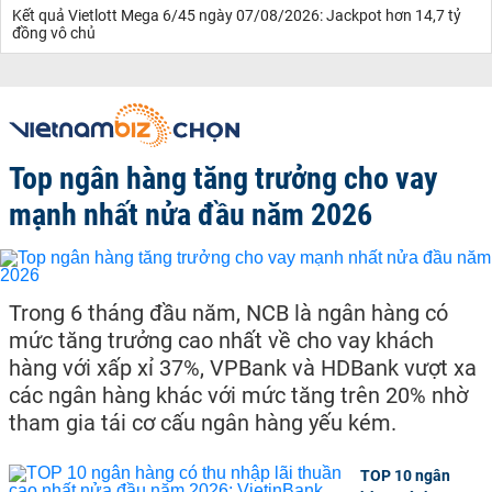
Kết quả Vietlott Mega 6/45 ngày 07/08/2026: Jackpot hơn 14,7 tỷ
đồng vô chủ
Top ngân hàng tăng trưởng cho vay
mạnh nhất nửa đầu năm 2026
Trong 6 tháng đầu năm, NCB là ngân hàng có
mức tăng trưởng cao nhất về cho vay khách
hàng với xấp xỉ 37%, VPBank và HDBank vượt xa
các ngân hàng khác với mức tăng trên 20% nhờ
tham gia tái cơ cấu ngân hàng yếu kém.
TOP 10 ngân