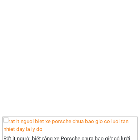
Rất ít người biết rằng xe Porsche chưa bao giờ có lưới