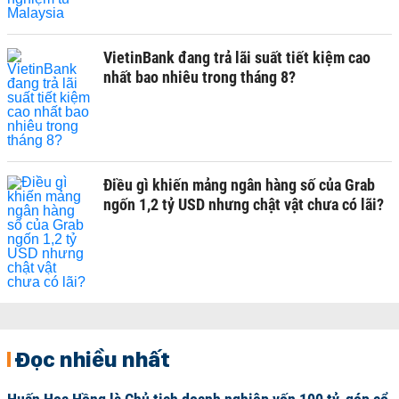
VietinBank đang trả lãi suất tiết kiệm cao
nhất bao nhiêu trong tháng 8?
Điều gì khiến mảng ngân hàng số của Grab
ngốn 1,2 tỷ USD nhưng chật vật chưa có lãi?
Đọc nhiều nhất