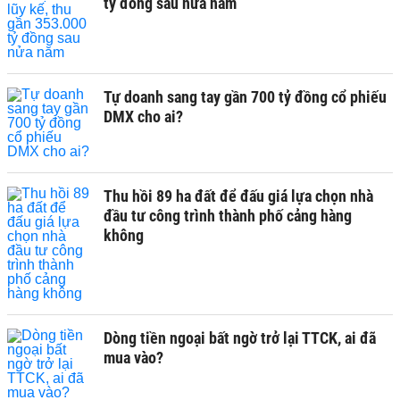
tỷ đồng sau nửa năm
Tự doanh sang tay gần 700 tỷ đồng cổ phiếu
DMX cho ai?
Thu hồi 89 ha đất để đấu giá lựa chọn nhà
đầu tư công trình thành phố cảng hàng
không
Dòng tiền ngoại bất ngờ trở lại TTCK, ai đã
mua vào?