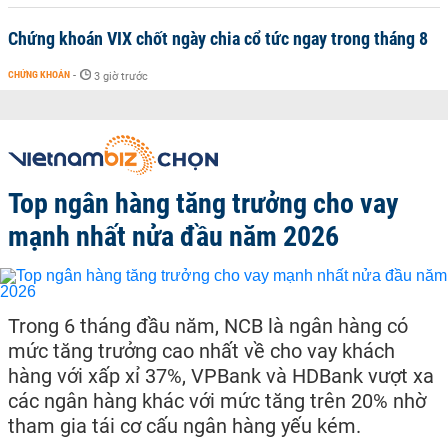
Chứng khoán VIX chốt ngày chia cổ tức ngay trong tháng 8
CHỨNG KHOÁN
-
3 giờ trước
Top ngân hàng tăng trưởng cho vay
mạnh nhất nửa đầu năm 2026
Trong 6 tháng đầu năm, NCB là ngân hàng có
mức tăng trưởng cao nhất về cho vay khách
hàng với xấp xỉ 37%, VPBank và HDBank vượt xa
các ngân hàng khác với mức tăng trên 20% nhờ
tham gia tái cơ cấu ngân hàng yếu kém.