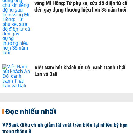
vàng Mi Hồng: Từ phụ xe, sửa đồ điện tử cũ
đến gây dựng thương hiệu hơn 35 năm tuổi
Việt Nam hút khách Ấn Độ, cạnh tranh Thái
Lan và Bali
Đọc nhiều nhất
VPBank điều chỉnh giảm lãi suất trên biểu tại nhiều kỳ hạn
trong tháng 8