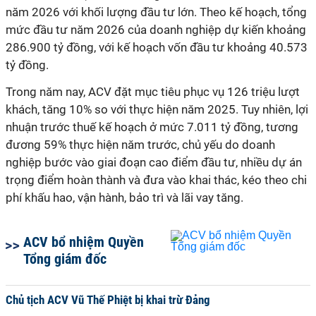
năm 2026 với khối lượng đầu tư lớn. Theo kế hoạch, tổng
mức đầu tư năm 2026 của doanh nghiệp dự kiến khoảng
286.900 tỷ đồng, với kế hoạch vốn đầu tư khoảng 40.573
tỷ đồng.
Trong năm nay, ACV đặt mục tiêu phục vụ 126 triệu lượt
khách, tăng 10% so với thực hiện năm 2025. Tuy nhiên, lợi
nhuận trước thuế kế hoạch ở mức 7.011 tỷ đồng, tương
đương 59% thực hiện năm trước, chủ yếu do doanh
nghiệp bước vào giai đoạn cao điểm đầu tư, nhiều dự án
trọng điểm hoàn thành và đưa vào khai thác, kéo theo chi
phí khấu hao, vận hành, bảo trì và lãi vay tăng.
ACV bổ nhiệm Quyền
Tổng giám đốc
Chủ tịch ACV Vũ Thế Phiệt bị khai trừ Đảng