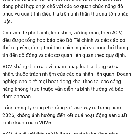
đang phối hợp chặt chẽ với các cơ quan chức năng để
phục vụ quá trình điều tra trên tinh thần thượng tôn pháp
luật.
Các vấn đề phát sinh, khó khăn, vướng mắc, theo ACV,
đều được tổng hợp báo cáo Bộ Tài chính và các cấp có
thẩm quyền, đồng thời thực hiện nghĩa vụ công bố thông
tin đến cổ đông và các cơ quan liên quan theo quy định.
ACV khẳng định các vi phạm pháp luật là động cơ cá
nhân, thuộc trách nhiệm của các cá nhân liên quan. Doanh
nghiệp cho biết mọi hoạt động khai thác tại các cảng
hàng không trực thuộc vẫn diễn ra bình thường và bảo
đảm an toàn.
Tổng công ty cũng cho rằng sự việc xảy ra trong năm
2026, không ảnh hưởng đến kết quả hoạt động sản xuất
kinh doanh năm 2025.