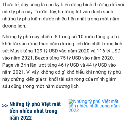
Thực tế, đây cũng là chu kỳ biến động bình thường đối với
các tỷ phú này. Trước đây, họ từng lọt vào danh sách
những tỷ phú kiếm được nhiều tiền nhất trong một năm
dương lịch.
Những tỷ phú này chiếm 5 trong số 10 mức tăng giá trị
khối tài sản ròng theo năm dương lịch lớn nhất trong lịch
sử: Musk tăng 129 tỷ USD vào năm 2020 và 116 tỷ USD
vào năm 2021, Bezos tăng 75 tỷ USD vào năm 2020,
Page và Brin lần lượt tăng 46 tỷ USD và 44 tỷ USD vào
năm 2021. Vì vậy, không có gì khó hiểu khi những tỷ phú
này chứng kiến giá trị khối tài sản ròng của mình giảm
sâu cũng trong một năm dương lịch.
Những tỷ phú Việt mất
tiền nhiều nhất trong
năm 2022