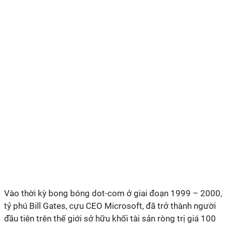
Vào thời kỳ bong bóng dot-com ở giai đoạn 1999 – 2000,
tỷ phú Bill Gates, cựu CEO Microsoft, đã trở thành người
đầu tiên trên thế giới sở hữu khối tài sản ròng trị giá 100