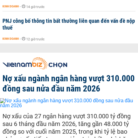
KINH DOANH
-
14 giờ trước
PNJ công bố thông tin bất thường liên quan đến vấn đề nộp
thuế
KINH DOANH
-
12 giờ trước
Nợ xấu ngành ngân hàng vượt 310.000
đồng sau nửa đầu năm 2026
Nợ xấu của 27 ngân hàng vượt 310.000 tỷ đồng
sau 6 tháng đầu năm 2026, tăng gần 48.000 tỷ
đồng so với cuối năm 2025, trong khi tỷ lệ bao