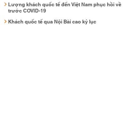
Lượng khách quốc tế đến Việt Nam phục hồi về
trước COVID-19
Khách quốc tế qua Nội Bài cao kỷ lục