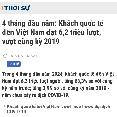
THỜI SỰ
4 tháng đầu năm: Khách quốc tế
đến Việt Nam đạt 6,2 triệu lượt,
vượt cùng kỳ 2019
15:00 | 29/04/2024
Chia sẻ
Trong 4 tháng đầu năm 2024, khách quốc tế đến Việt
Nam đạt 6,2 triệu lượt người, tăng 68,3% so với cùng
kỳ năm trước; tăng 3,9% so với cùng kỳ năm 2019 -
năm chưa xảy ra dịch COVID-19.
Khách quốc tế tới Việt Nam vượt mốc trước đại dịch
COVID-19