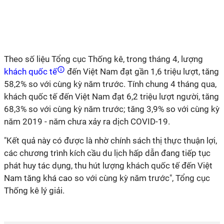
Theo số liệu Tổng cục Thống kê, trong tháng 4, lượng
khách quốc tế
đến Việt Nam đạt gần 1,6 triệu lượt, tăng
58,2% so với cùng kỳ năm trước. Tính chung 4 tháng qua,
khách quốc tế đến Việt Nam đạt 6,2 triệu lượt người, tăng
68,3% so với cùng kỳ năm trước; tăng 3,9% so với cùng kỳ
năm 2019 - năm chưa xảy ra dịch COVID-19.
"Kết quả này có được là nhờ chính sách thị thực thuận lợi,
các chương trình kích cầu du lịch hấp dẫn đang tiếp tục
phát huy tác dụng,
thu hút lượng khách quốc tế đến Việt
Nam tăng khá cao so với cùng kỳ năm trước", Tổng cục
Thống kê lý giải.