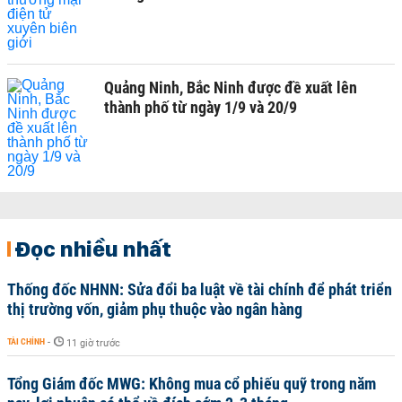
Quảng Ninh, Bắc Ninh được đề xuất lên
thành phố từ ngày 1/9 và 20/9
Đọc nhiều nhất
Thống đốc NHNN: Sửa đổi ba luật về tài chính để phát triển
thị trường vốn, giảm phụ thuộc vào ngân hàng
TÀI CHÍNH
-
11 giờ trước
Tổng Giám đốc MWG: Không mua cổ phiếu quỹ trong năm