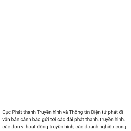
Cục Phát thanh Truyền hình và Thông tin Điện tử phát đi
văn bản cảnh báo gửi tới các đài phát thanh, truyền hình,
các đơn vị hoạt động truyền hình, các doanh nghiệp cung