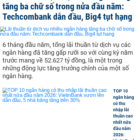
tăng ba chữ số trong nửa đầu năm:
Techcombank dẫn đầu, Big4 tụt hạng
6 tháng đầu năm, tổng lãi thuần từ dịch vụ các
ngân hàng đã tăng gấp rưỡi so với cùng kỳ năm
trước mang về 52.627 tỷ đồng, là một trong
những động lực tăng trưởng chính của một số
ngân hàng.
TOP 10
ngân hàng
có thu
nhập lãi
thuần cao
nhất nửa
đầu năm
2026: