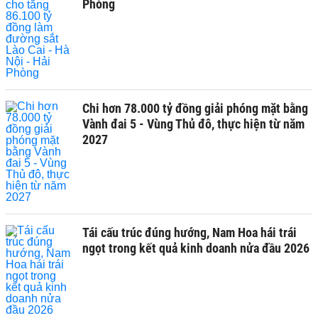
Phòng
Chi hơn 78.000 tỷ đồng giải phóng mặt bằng
Vành đai 5 - Vùng Thủ đô, thực hiện từ năm
2027
Tái cấu trúc đúng hướng, Nam Hoa hái trái
ngọt trong kết quả kinh doanh nửa đầu 2026