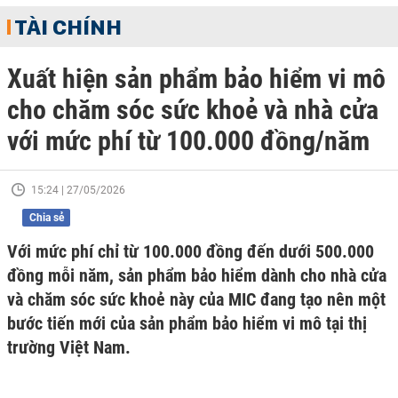
TÀI CHÍNH
Xuất hiện sản phẩm bảo hiểm vi mô
cho chăm sóc sức khoẻ và nhà cửa
với mức phí từ 100.000 đồng/năm
15:24 | 27/05/2026
Chia sẻ
Với mức phí chỉ từ 100.000 đồng đến dưới 500.000
đồng mỗi năm, sản phẩm bảo hiểm dành cho nhà cửa
và chăm sóc sức khoẻ này của MIC đang tạo nên một
bước tiến mới của sản phẩm bảo hiểm vi mô tại thị
trường Việt Nam.