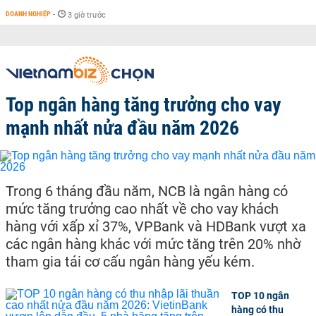
DOANH NGHIỆP
-
3 giờ trước
Top ngân hàng tăng trưởng cho vay
mạnh nhất nửa đầu năm 2026
Trong 6 tháng đầu năm, NCB là ngân hàng có
mức tăng trưởng cao nhất về cho vay khách
hàng với xấp xỉ 37%, VPBank và HDBank vượt xa
các ngân hàng khác với mức tăng trên 20% nhờ
tham gia tái cơ cấu ngân hàng yếu kém.
TOP 10 ngân
hàng có thu