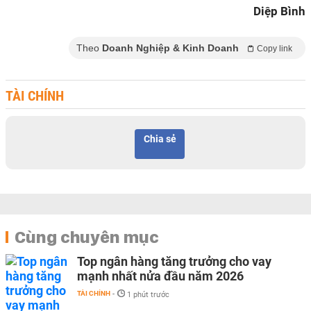
Diệp Bình
Theo
Doanh Nghiệp & Kinh Doanh
Copy link
TÀI CHÍNH
Chia sẻ
Cùng chuyên mục
Top ngân hàng tăng trưởng cho vay
mạnh nhất nửa đầu năm 2026
TÀI CHÍNH
-
1 phút trước