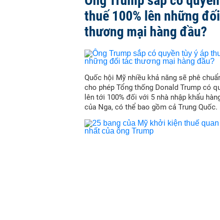
Ông Trump sắp có quyền 
thuế 100% lên những đối
thương mại hàng đầu?
Quốc hội Mỹ nhiều khả năng sẽ phê chuẩn
cho phép Tổng thống Donald Trump có qu
lên tới 100% đối với 5 nhà nhập khẩu hàn
của Nga, có thể bao gồm cả Trung Quốc.