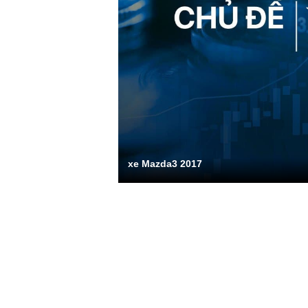
xe Mazda3 2017