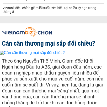
VPBank điều chỉnh giảm lãi suất trên biểu tại nhiều kỳ hạn trong
tháng 8
Cán cân thương mại sắp đổi chiều?
Theo ông Nguyễn Thế Minh, Giám đốc Khối
Ngân hàng Đầu tư ABS, giai đoạn đầu năm, các
doanh nghiệp nhập khẩu nguyên liệu nhiều để
phục vụ sản xuất cho mùa vụ cuối năm, còn nửa
cuối năm sẽ xuất đi. Vì vậy, hiện tại, đang là giai
đoạn cán cân thương mại 'căng' nhất, qua một
vài tháng nữa, cán cân thương mại sẽ nhanh
chóng thặng dự trở lại khi các đơn hàng được