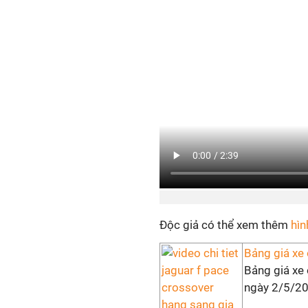
Độc giả có thể xem thêm
hìn
Bảng giá xe
Bảng giá xe 
ngày 2/5/20