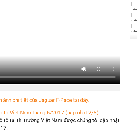
h ảnh chi tiết của Jaguar F-Pace tại đây.
 ô tô Việt Nam tháng 5/2017 (cập nhật 2/5)
ô tô tại thị trường Việt Nam được chúng tôi cập nhật
17.