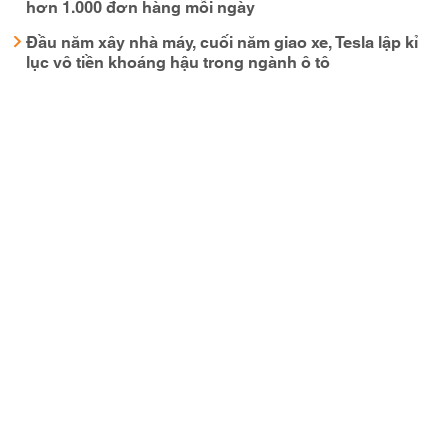
hơn 1.000 đơn hàng mỗi ngày
Đầu năm xây nhà máy, cuối năm giao xe, Tesla lập kỉ
lục vô tiền khoáng hậu trong ngành ô tô