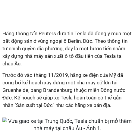
Hãng thông tấn Reuters đưa tin Tesla đã đồng ý mua một
bất động sản ở vùng ngoại ô Berlin, Đức. Theo thông tin
từ chính quyền địa phương, đây là một bước tiến nhằm
xây dựng nhà máy sản xuất ô tô đầu tiên của Tesla tại
châu Âu.
Trước đó vào tháng 11/2019, hãng xe điện của Mỹ đã
công bố kế hoạch xây dựng một nhà máy cỡ lớn tại
Gruenheide, bang Brandenburg thuộc miền Đông nước
Đức. Kế hoạch sẽ giúp xe Tesla hoàn toàn có thể gắn
nhãn "Sản xuất tại Đức" như các hãng xe bản địa.