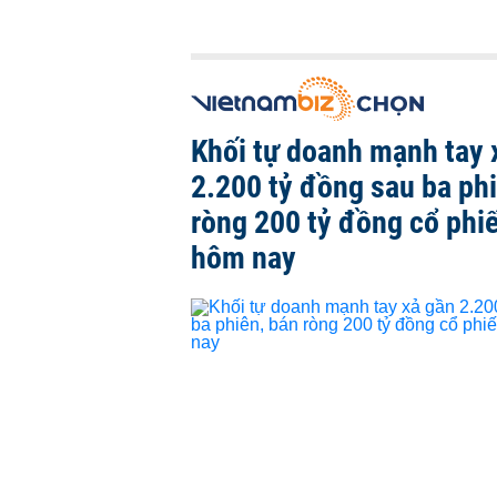
Khối tự doanh mạnh tay 
2.200 tỷ đồng sau ba ph
ròng 200 tỷ đồng cổ phi
hôm nay