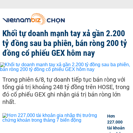
Khối tự doanh mạnh tay xả gần 2.200
tỷ đồng sau ba phiên, bán ròng 200 tỷ
đồng cổ phiếu GEX hôm nay
Trong phiên 6/8, tự doanh tiếp tục bán ròng với
tổng giá trị khoảng 248 tỷ đồng trên HOSE, trong
đó cổ phiếu GEX ghi nhận giá trị bán ròng lớn
nhất.
Hơn
227.000
tài khoản