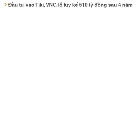
Đầu tư vào Tiki, VNG lỗ lũy kế 510 tỷ đồng sau 4 năm