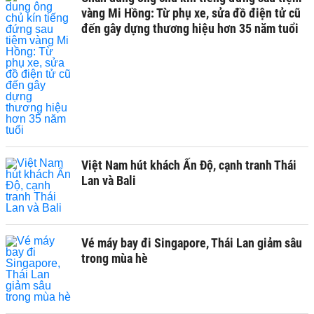
vàng Mi Hồng: Từ phụ xe, sửa đồ điện tử cũ
đến gây dựng thương hiệu hơn 35 năm tuổi
Việt Nam hút khách Ấn Độ, cạnh tranh Thái
Lan và Bali
Vé máy bay đi Singapore, Thái Lan giảm sâu
trong mùa hè