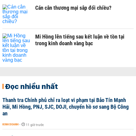
Cán cân thương mại sắp đổi chiều?
Mi Hồng lên tiếng sau kết luận về tồn tại
trong kinh doanh vàng bạc
Đọc nhiều nhất
Thanh tra Chính phủ chỉ ra loạt vi phạm tại Bảo Tín Mạnh
Hải, Mi Hồng, PNJ, SJC, DOJI, chuyển hồ sơ sang Bộ Công
an
KINH DOANH
-
11 giờ trước