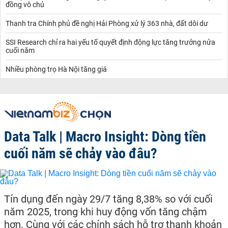
đồng vô chủ
Thanh tra Chính phủ đề nghị Hải Phòng xử lý 363 nhà, đất dôi dư
SSI Research chỉ ra hai yếu tố quyết định động lực tăng trưởng nửa
cuối năm
Nhiều phòng trọ Hà Nội tăng giá
Data Talk | Macro Insight: Dòng tiền
cuối năm sẽ chảy vào đâu?
Tín dụng đến ngày 29/7 tăng 8,38% so với cuối
năm 2025, trong khi huy động vốn tăng chậm
hơn. Cùng với các chính sách hỗ trợ thanh khoản