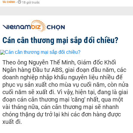
TÀI CHÍNH
-
18 giờ trước
Cán cân thương mại sắp đổi chiều?
Theo ông Nguyễn Thế Minh, Giám đốc Khối
Ngân hàng Đầu tư ABS, giai đoạn đầu năm, các
doanh nghiệp nhập khẩu nguyên liệu nhiều để
phục vụ sản xuất cho mùa vụ cuối năm, còn nửa
cuối năm sẽ xuất đi. Vì vậy, hiện tại, đang là giai
đoạn cán cân thương mại 'căng' nhất, qua một
vài tháng nữa, cán cân thương mại sẽ nhanh
chóng thặng dự trở lại khi các đơn hàng được
xuất đi.