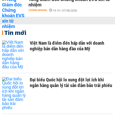
nhiệm
CHỨNG KHOÁN
-
19:19 | 07/08/2026
Tin mới
Việt Nam là điểm đến hấp dẫn với doanh
nghiệp bán dẫn hàng đầu của Mỹ
Đại biểu Quốc hội lo xung đột lợi ích khi
ngân hàng quản lý tài sản đảm bảo trái phiếu