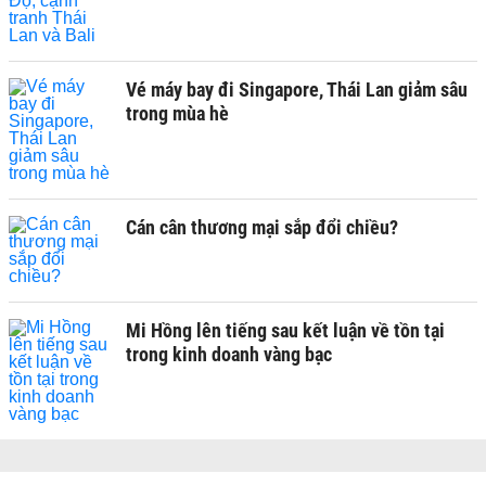
Vé máy bay đi Singapore, Thái Lan giảm sâu
trong mùa hè
Cán cân thương mại sắp đổi chiều?
Mi Hồng lên tiếng sau kết luận về tồn tại
trong kinh doanh vàng bạc