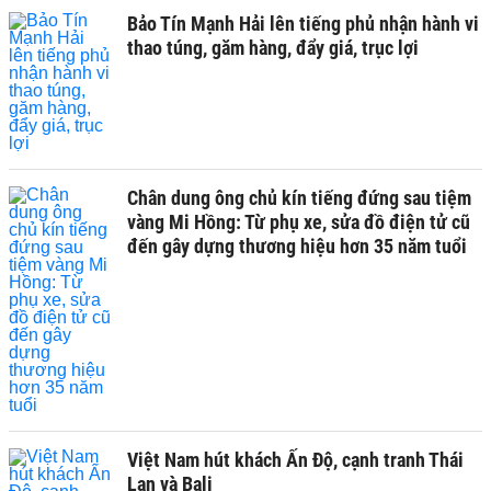
Bảo Tín Mạnh Hải lên tiếng phủ nhận hành vi
thao túng, găm hàng, đẩy giá, trục lợi
Chân dung ông chủ kín tiếng đứng sau tiệm
vàng Mi Hồng: Từ phụ xe, sửa đồ điện tử cũ
đến gây dựng thương hiệu hơn 35 năm tuổi
Việt Nam hút khách Ấn Độ, cạnh tranh Thái
Lan và Bali