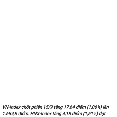
VN-Index chốt phiên 15/9 tăng 17,64 điểm (1,06%) lên
1.684,9 điểm. HNX-Index tăng 4,18 điểm (1,51%) đạt