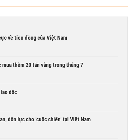
cực về tiền đồng của Việt Nam
 mua thêm 20 tấn vàng trong tháng 7
 lao dốc
an, dồn lực cho ‘cuộc chiến’ tại Việt Nam