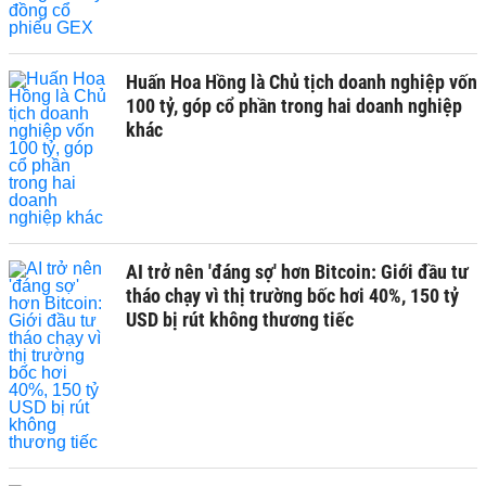
Huấn Hoa Hồng là Chủ tịch doanh nghiệp vốn
100 tỷ, góp cổ phần trong hai doanh nghiệp
khác
AI trở nên 'đáng sợ' hơn Bitcoin: Giới đầu tư
tháo chạy vì thị trường bốc hơi 40%, 150 tỷ
USD bị rút không thương tiếc