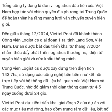
Tổng công ty đang là đơn vị logistics đầu tiên của Việt
Nam hợp tác với chính quyền địa phương tại Trung Quốc
để hoàn thiện hạ tầng mạng lưới vận chuyển xuyên biên
giới.
Đến giữa tháng 12/2024, Viettel Post đã khánh thành
Công viên Logistics giai đoạn 1 tại tỉnh Lạng Sơn, Việt
Nam. Dự án được bắt đầu triển khai từ tháng 7/2024
nhằm thúc đẩy phát triển logistics thương mại điện tử
xuyên biên giới và cửa khẩu thông minh.
Công viên Logistics được xây dựng trên diện tích
143.7ha, sử dụng các công nghệ tiên tiến như kết nối
trực tiếp với hệ thống dữ liệu hải quan của Việt Nam và
Trung Quốc, nhờ đó giảm thời gian thông quan từ 4-5
ngày xuống dưới 24 giờ.
Viettel Post dự kiến triển khai giai đoạn 2 của dự án với
các mục tiêu mở rộng, bao gồm trung tâm dữ liệu, kết nối