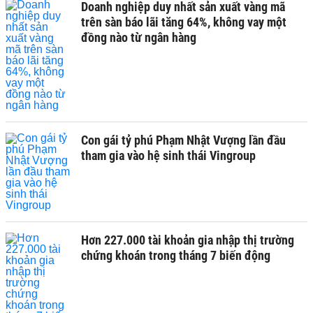
Doanh nghiệp duy nhất sản xuất vàng mã
trên sàn báo lãi tăng 64%, không vay một
đồng nào từ ngân hàng
Con gái tỷ phú Phạm Nhật Vượng lần đầu
tham gia vào hệ sinh thái Vingroup
Hơn 227.000 tài khoản gia nhập thị trường
chứng khoán trong tháng 7 biến động