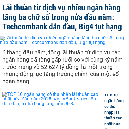
Lãi thuần từ dịch vụ nhiều ngân hàng
tăng ba chữ số trong nửa đầu năm:
Techcombank dẫn đầu, Big4 tụt hạng
6 tháng đầu năm, tổng lãi thuần từ dịch vụ các
ngân hàng đã tăng gấp rưỡi so với cùng kỳ năm
trước mang về 52.627 tỷ đồng, là một trong
những động lực tăng trưởng chính của một số
ngân hàng.
TOP 10
ngân hàng
có thu
nhập lãi
thuần cao
nhất nửa