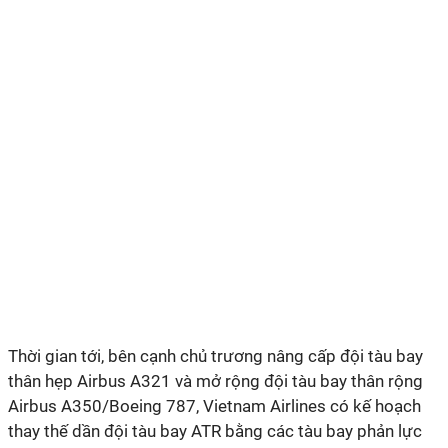
Thời gian tới, bên cạnh chủ trương nâng cấp đội tàu bay
thân hẹp Airbus A321 và mở rộng đội tàu bay thân rộng
Airbus A350/Boeing 787, Vietnam Airlines có kế hoạch
thay thế dần đội tàu bay ATR bằng các tàu bay phản lực